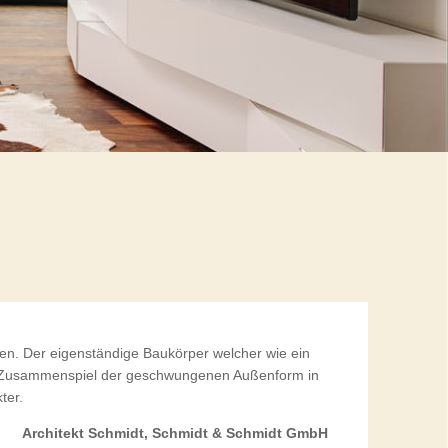
en. Der eigenständige Baukörper welcher wie ein
Das Zusammenspiel der geschwungenen Außenform in
ter.
Architekt Schmidt, Schmidt & Schmidt GmbH