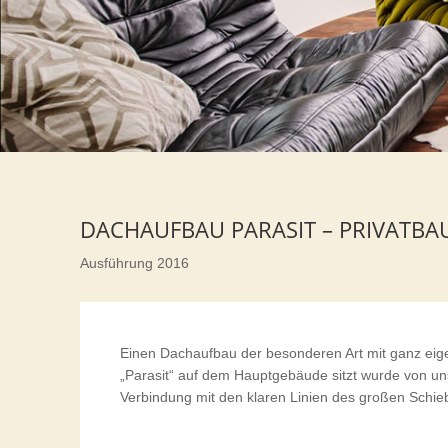
DACHAUFBAU PARASIT – PRIVATB
Ausführung 2016
Einen Dachaufbau der besonderen Art mit ganz eig
„Parasit“ auf dem Hauptgebäude sitzt wurde von u
Verbindung mit den klaren Linien des großen Schi