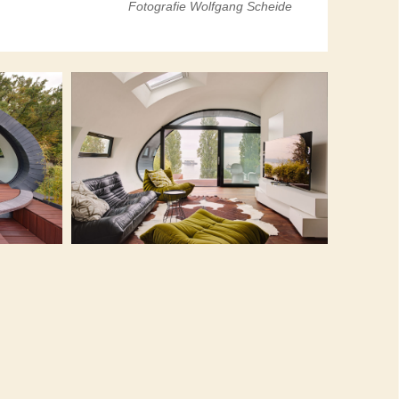
Fotografie Wolfgang Scheide