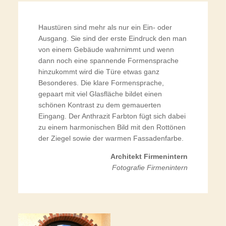
Haustüren sind mehr als nur ein Ein- oder
Ausgang. Sie sind der erste Eindruck den man
von einem Gebäude wahrnimmt und wenn
dann noch eine spannende Formensprache
hinzukommt wird die Türe etwas ganz
Besonderes. Die klare Formensprache,
gepaart mit viel Glasfläche bildet einen
schönen Kontrast zu dem gemauerten
Eingang. Der Anthrazit Farbton fügt sich dabei
zu einem harmonischen Bild mit den Rottönen
der Ziegel sowie der warmen Fassadenfarbe.
Architekt Firmenintern
Fotografie Firmenintern